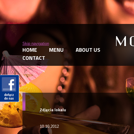
Skip navigation
HOME
MENU
ABOUT US
CONTACT
Zdjęcia lokalu
10.10.2012